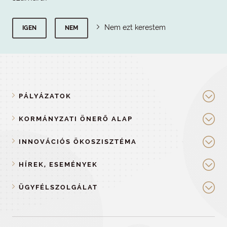
Nem ezt kerestem
IGEN
NEM
PÁLYÁZATOK
KORMÁNYZATI ÖNERŐ ALAP
INNOVÁCIÓS ÖKOSZISZTÉMA
HÍREK, ESEMÉNYEK
ÜGYFÉLSZOLGÁLAT