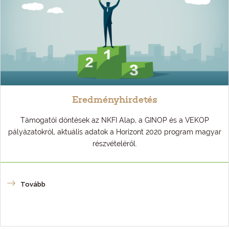
Eredményhirdetés
Támogatói döntések az NKFI Alap, a GINOP és a VEKOP
pályázatokról, aktuális adatok a Horizont 2020 program magyar
részvételéről.
Tovább