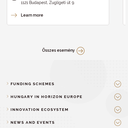
1121 Budapest, Zugligeti út 9.
Learn more
Összes esemény
FUNDING SCHEMES
HUNGARY IN HORIZON EUROPE
INNOVATION ECOSYSTEM
NEWS AND EVENTS