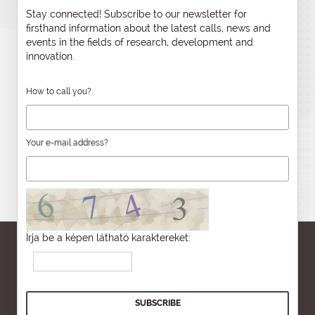
Stay connected! Subscribe to our newsletter for
firsthand information about the latest calls, news and
events in the fields of research, development and
innovation.
How to call you?
Your e-mail address?
Írja be a képen látható karaktereket: