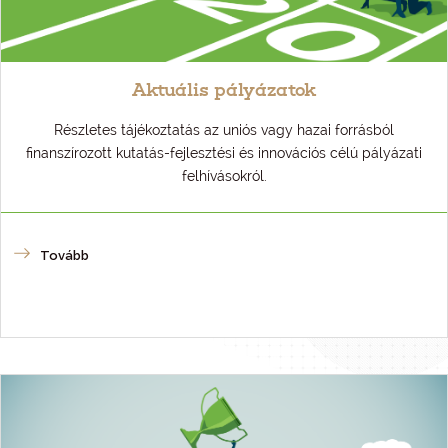
Aktuális pályázatok
Részletes tájékoztatás az uniós vagy hazai forrásból
finanszírozott kutatás-fejlesztési és innovációs célú pályázati
felhívásokról.
Tovább