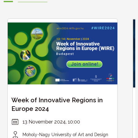
Week of Innovative Regions in
Europe 2024
13 November 2024, 10:00
Moholy-Nagy University of Art and Design