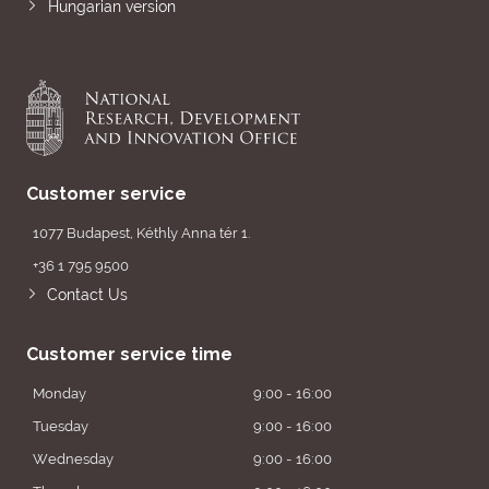
Hungarian version
Customer service
1077 Budapest, Kéthly Anna tér 1.
+36 1 795 9500
Contact Us
Customer service time
Monday
9:00 - 16:00
Tuesday
9:00 - 16:00
Wednesday
9:00 - 16:00