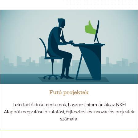
Futó projektek
Letölthető dokumentumok, hasznos információk az NKFI
Alapból megvalósuló kutatási, fejlesztési és innovációs projektek
számára.