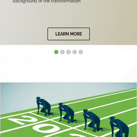
background of the transformation.
LEARN MORE