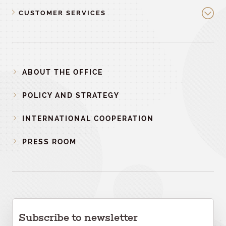
CUSTOMER SERVICES
ABOUT THE OFFICE
POLICY AND STRATEGY
INTERNATIONAL COOPERATION
PRESS ROOM
Subscribe to newsletter