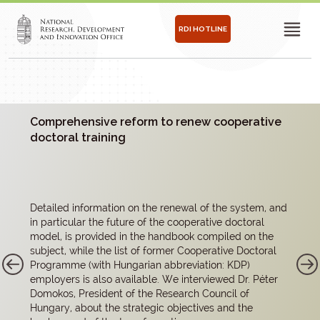
RDI HOTLINE
Comprehensive reform to renew cooperative
doctoral training
Detailed information on the renewal of the system, and
in particular the future of the cooperative doctoral
model, is provided in the handbook compiled on the
subject, while the list of former Cooperative Doctoral
Programme (with Hungarian abbreviation: KDP)
employers is also available. We interviewed Dr. Péter
Domokos, President of the Research Council of
Hungary, about the strategic objectives and the