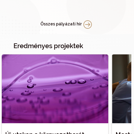
Összes pályázati hír
Eredményes projektek