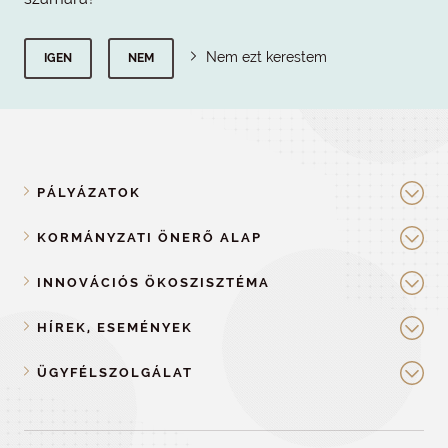
Nem ezt kerestem
IGEN
NEM
PÁLYÁZATOK
KORMÁNYZATI ÖNERŐ ALAP
INNOVÁCIÓS ÖKOSZISZTÉMA
HÍREK, ESEMÉNYEK
ÜGYFÉLSZOLGÁLAT