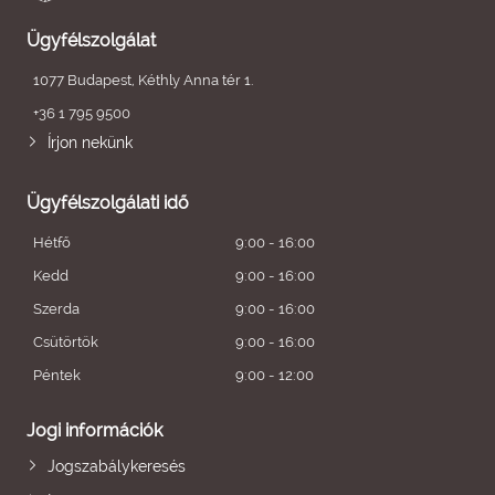
Ügyfélszolgálat
1077 Budapest, Kéthly Anna tér 1.
+36 1 795 9500
Írjon nekünk
Ügyfélszolgálati idő
Hétfő
9:00 - 16:00
Kedd
9:00 - 16:00
Szerda
9:00 - 16:00
Csütörtök
9:00 - 16:00
Péntek
9:00 - 12:00
Jogi információk
Jogszabálykeresés