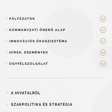
PÁLYÁZATOK
KORMÁNYZATI ÖNERŐ ALAP
INNOVÁCIÓS ÖKOSZISZTÉMA
HÍREK, ESEMÉNYEK
ÜGYFÉLSZOLGÁLAT
A HIVATALRÓL
SZAKPOLITIKA ÉS STRATÉGIA