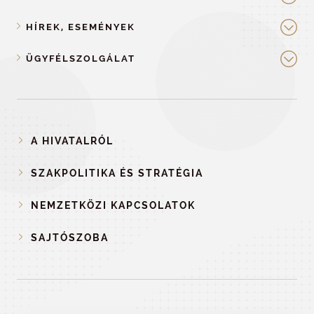
HÍREK, ESEMÉNYEK
ÜGYFÉLSZOLGÁLAT
A HIVATALRÓL
SZAKPOLITIKA ÉS STRATÉGIA
NEMZETKÖZI KAPCSOLATOK
SAJTÓSZOBA