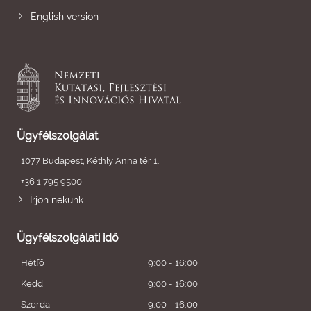
English version
Ügyfélszolgálat
1077 Budapest, Kéthly Anna tér 1.
+36 1 795 9500
Írjon nekünk
Ügyfélszolgálati idő
Hétfő
9:00 - 16:00
Kedd
9:00 - 16:00
Szerda
9:00 - 16:00