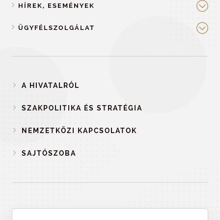
HÍREK, ESEMÉNYEK
ÜGYFÉLSZOLGÁLAT
A HIVATALRÓL
SZAKPOLITIKA ÉS STRATÉGIA
NEMZETKÖZI KAPCSOLATOK
SAJTÓSZOBA