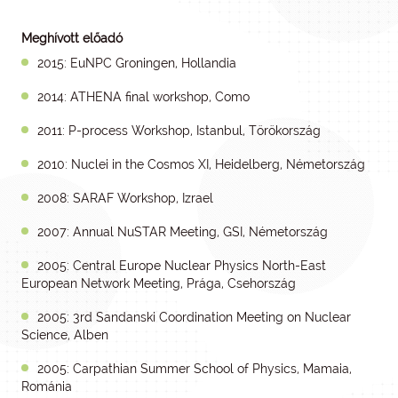
Meghívott előadó
2015: EuNPC Groningen, Hollandia
2014: ATHENA final workshop, Como
2011: P-process Workshop, Istanbul, Törökország
2010: Nuclei in the Cosmos XI, Heidelberg, Németország
2008: SARAF Workshop, Izrael
2007: Annual NuSTAR Meeting, GSI, Németország
2005: Central Europe Nuclear Physics North-East
European Network Meeting, Prága, Csehország
2005: 3rd Sandanski Coordination Meeting on Nuclear
Science, Alben
2005: Carpathian Summer School of Physics, Mamaia,
Románia