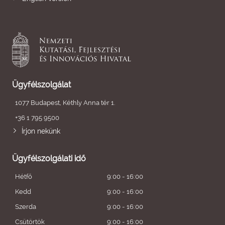
Ügyfélszolgálat
1077 Budapest, Kéthly Anna tér 1.
+36 1 795 9500
Írjon nekünk
Ügyfélszolgálati idő
Hétfő
9:00 - 16:00
Kedd
9:00 - 16:00
Szerda
9:00 - 16:00
Csütörtök
9:00 - 16:00