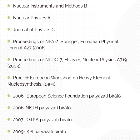
Nuclear Instruments and Methods B
Nuclear Physics A
Journal of Physics G
Proceedings of NPA-2, Springer, European Physical
Journal A27 (2006)
Proceedings of NPDC17, Elsevier, Nuclear Physics A719
(2003)
Proc. of European Workshop on Heavy Element
Nucleosynthesis, (1994)
2006- European Science Foundation pályázati bíráló
2006: NKTH pályázati bíráló
2007- OTKA pályázati bíráló
2009- KPI pályázati bíráló