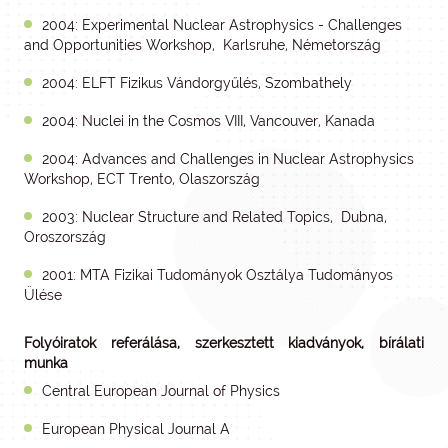
2004: Experimental Nuclear Astrophysics - Challenges
and Opportunities Workshop, Karlsruhe, Németország
2004: ELFT Fizikus Vándorgyűlés, Szombathely
2004: Nuclei in the Cosmos VIII, Vancouver, Kanada
2004: Advances and Challenges in Nuclear Astrophysics
Workshop, ECT Trento, Olaszország
2003: Nuclear Structure and Related Topics, Dubna,
Oroszország
2001: MTA Fizikai Tudományok Osztálya Tudományos
Ülése
Folyóiratok referálása, szerkesztett kiadványok, bírálati
munka
Central European Journal of Physics
European Physical Journal A