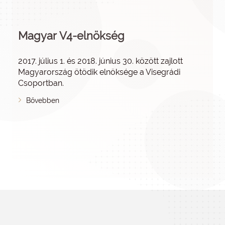
Magyar V4-elnökség
2017. július 1. és 2018. június 30. között zajlott
Magyarország ötödik elnöksége a Visegrádi
Csoportban.
Bővebben