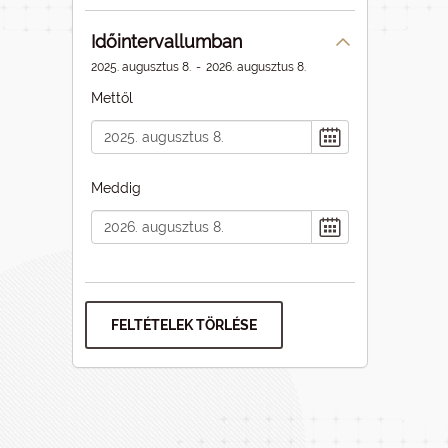
Időintervallumban
2025. augusztus 8.
-
2026. augusztus 8.
Mettől
Meddig
FELTÉTELEK TÖRLÉSE