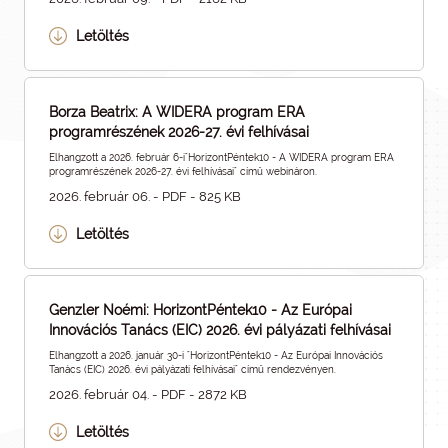
Letöltés
Borza Beatrix: A WIDERA program ERA
programrészének 2026-27. évi felhívásai
Elhangzott a 2026. február 6-i"HorizontPéntek10 - A WIDERA program ERA
programrészének 2026-27. évi felhívásai" című webináron.
2026. február 06. - PDF - 825 KB
Letöltés
Genzler Noémi: HorizontPéntek10 - Az Európai
Innovációs Tanács (EIC) 2026. évi pályázati felhívásai
Elhangzott a 2026. január 30-i "HorizontPéntek10 - Az Európai Innovációs
Tanács (EIC) 2026. évi pályázati felhívásai" című rendezvényen.
2026. február 04. - PDF - 2872 KB
Letöltés