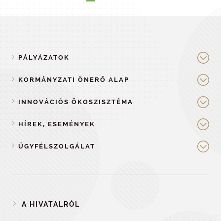
PÁLYÁZATOK
KORMÁNYZATI ÖNERŐ ALAP
INNOVÁCIÓS ÖKOSZISZTÉMA
HÍREK, ESEMÉNYEK
ÜGYFÉLSZOLGÁLAT
A HIVATALRÓL