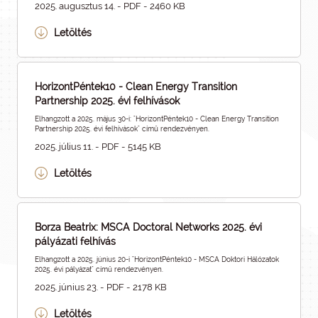
2025. augusztus 14. - PDF - 2460 KB
Letöltés
HorizontPéntek10 - Clean Energy Transition
Partnership 2025. évi felhívások
Elhangzott a 2025. május 30-i: "HorizontPéntek10 - Clean Energy Transition
Partnership 2025. évi felhívások" című rendezvényen.
2025. július 11. - PDF - 5145 KB
Letöltés
Borza Beatrix: MSCA Doctoral Networks 2025. évi
pályázati felhívás
Elhangzott a 2025. június 20-i "HorizontPéntek10 - MSCA Doktori Hálózatok
2025. évi pályázat" című rendezvényen.
2025. június 23. - PDF - 2178 KB
Letöltés