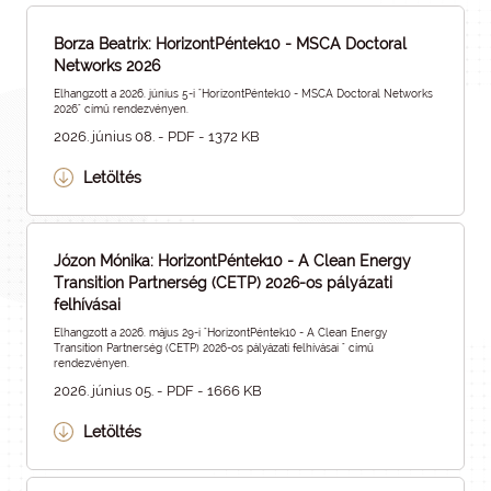
Borza Beatrix: HorizontPéntek10 - MSCA Doctoral
Networks 2026
Elhangzott a 2026. június 5-i "HorizontPéntek10 - MSCA Doctoral Networks
2026" című rendezvényen.
2026. június 08. - PDF - 1372 KB
Letöltés
Józon Mónika: HorizontPéntek10 - A Clean Energy
Transition Partnerség (CETP) 2026-os pályázati
felhívásai
Elhangzott a 2026. május 29-i "HorizontPéntek10 - A Clean Energy
Transition Partnerség (CETP) 2026-os pályázati felhívásai " című
rendezvényen.
2026. június 05. - PDF - 1666 KB
Letöltés