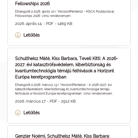
Fellowships 2026
Elhangzott a 2026. április 10-i "HorizontPéntek10 - MSCA Postdoctoral
Fellowships 2026" című rendezvényen.
2026. április 14. - PDF - 1469 KB
Letöltés
Schultheisz Máté, Kiss Barbara, Teveli Kitti: A 2026-
2027. évi katasztrófavédelem, kiberbiztonság és
kvantumtechnológia témájú felhívások a Horizont
Európa keretprogramban
Elhangzott a 2026. március 13-i "HorizontPéntek10 - A 2026-2027. évi
katasztrófavédelem, kiberbiztonság és kvantumtechnológia témájú
felhívások a Horizont Európa keretprogramban" című rendezvényen.
2026. március 17. - PDF - 2912 KB
Letöltés
Genzler Noémi, Schultheisz Máté, Kiss Barbara: