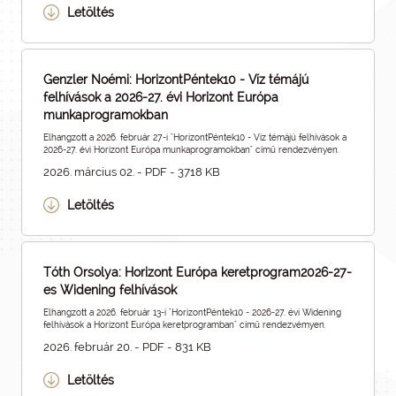
Letöltés
Genzler Noémi: HorizontPéntek10 - Víz témájú
felhívások a 2026-27. évi Horizont Európa
munkaprogramokban
Elhangzott a 2026. február 27-i "HorizontPéntek10 - Víz témájú felhívások a
2026-27. évi Horizont Európa munkaprogramokban" című rendezvényen.
2026. március 02. - PDF - 3718 KB
Letöltés
Tóth Orsolya: Horizont Európa keretprogram2026-27-
es Widening felhívások
Elhangzott a 2026. február 13-i "HorizontPéntek10 - 2026-27. évi Widening
felhívások a Horizont Európa keretprogramban" című rendezvémyen.
2026. február 20. - PDF - 831 KB
Letöltés