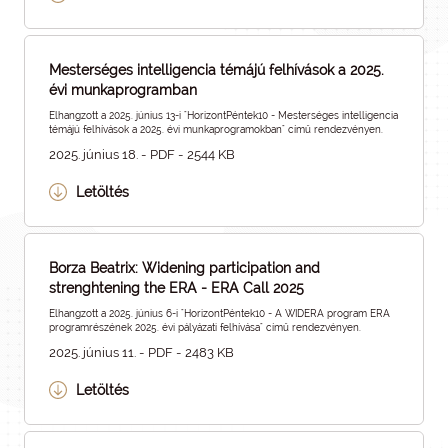
Mesterséges intelligencia témájú felhívások a 2025.
évi munkaprogramban
Elhangzott a 2025. június 13-i "HorizontPéntek10 - Mesterséges intelligencia
témájú felhívások a 2025. évi munkaprogramokban" című rendezvényen.
2025. június 18. - PDF - 2544 KB
Letöltés
Borza Beatrix: Widening participation and
strenghtening the ERA - ERA Call 2025
Elhangzott a 2025. június 6-i "HorizontPéntek10 - A WIDERA program ERA
programrészének 2025. évi pályázati felhívása" című rendezvényen.
2025. június 11. - PDF - 2483 KB
Letöltés