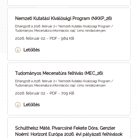
Nemzeti Kutatási Kiválósági Program (NKKP_26)
Elhangzott a 2026. február 2-i "Nemzeti Kutatási Kiválósági Program /
Tudományos Mecenatúra információs nap" című rendezvényen.
2026. február 02. - PDF - 984 KB
Letöltés
Tudományos Mecenatúra felhívás (MEC_26)
Elhangzott a 2026. február 2-i "Nemzeti Kutatási Kiválósági Program /
Tudományos Mecenatúra információs nap" című rendezvényen.
2026. február 02. - PDF - 709 KB
Letöltés
Schultheisz Máté, Pivarcsiné Fekete Dóra, Genzler
Noémi: Horizont Európa 2026. évi pályázati felhívások