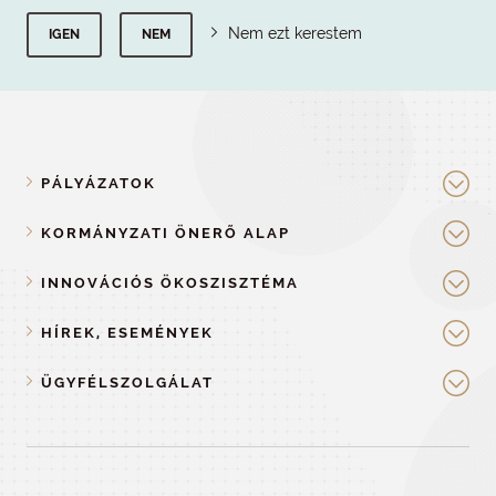
Nem ezt kerestem
IGEN
NEM
PÁLYÁZATOK
KORMÁNYZATI ÖNERŐ ALAP
INNOVÁCIÓS ÖKOSZISZTÉMA
HÍREK, ESEMÉNYEK
ÜGYFÉLSZOLGÁLAT