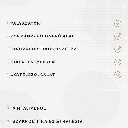
PÁLYÁZATOK
KORMÁNYZATI ÖNERŐ ALAP
INNOVÁCIÓS ÖKOSZISZTÉMA
HÍREK, ESEMÉNYEK
ÜGYFÉLSZOLGÁLAT
A HIVATALRÓL
SZAKPOLITIKA ÉS STRATÉGIA