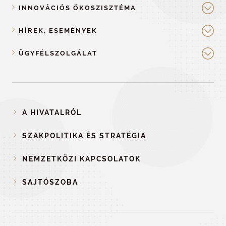
INNOVÁCIÓS ÖKOSZISZTÉMA
HÍREK, ESEMÉNYEK
ÜGYFÉLSZOLGÁLAT
A HIVATALRÓL
SZAKPOLITIKA ÉS STRATÉGIA
NEMZETKÖZI KAPCSOLATOK
SAJTÓSZOBA