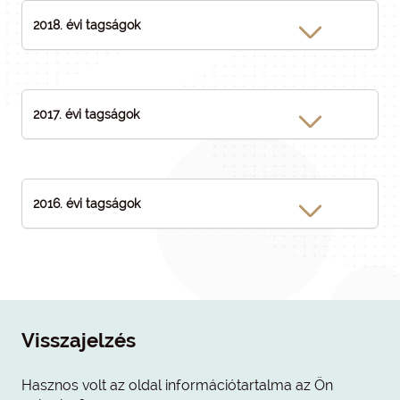
2018. évi tagságok
2017. évi tagságok
2016. évi tagságok
Visszajelzés
Hasznos volt az oldal információtartalma az Ön