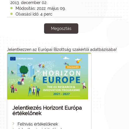
2013. december 02.
Módosítás: 2022. május 09.
Olvasási idő: 4 perc
Megosztás
Jelentkezzen az Európai Bizottság szakértői adatbázisába!
Jelentkezés Horizont Európa
értékelőnek
Felhívás értékelőknek