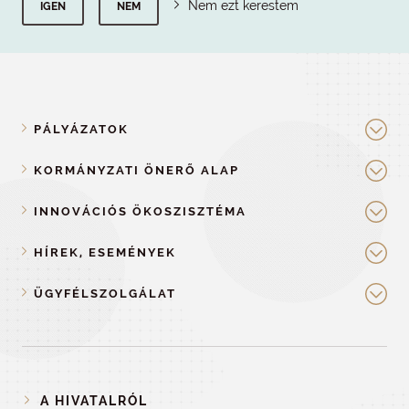
Nem ezt kerestem
IGEN
NEM
PÁLYÁZATOK
KORMÁNYZATI ÖNERŐ ALAP
INNOVÁCIÓS ÖKOSZISZTÉMA
HÍREK, ESEMÉNYEK
ÜGYFÉLSZOLGÁLAT
A HIVATALRÓL