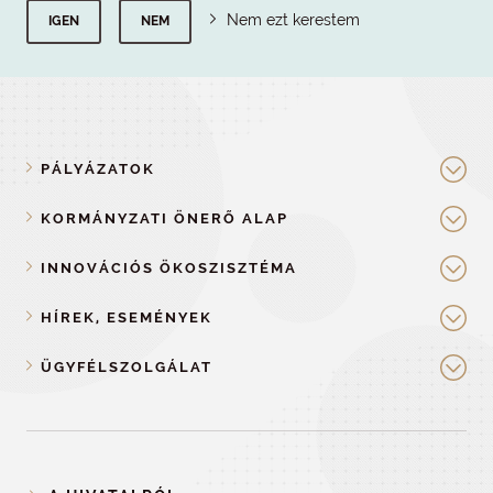
Nem ezt kerestem
IGEN
NEM
PÁLYÁZATOK
KORMÁNYZATI ÖNERŐ ALAP
INNOVÁCIÓS ÖKOSZISZTÉMA
HÍREK, ESEMÉNYEK
ÜGYFÉLSZOLGÁLAT