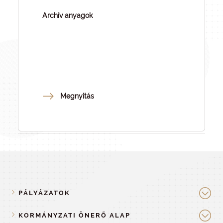
Archív anyagok
Megnyitás
PÁLYÁZATOK
KORMÁNYZATI ÖNERŐ ALAP