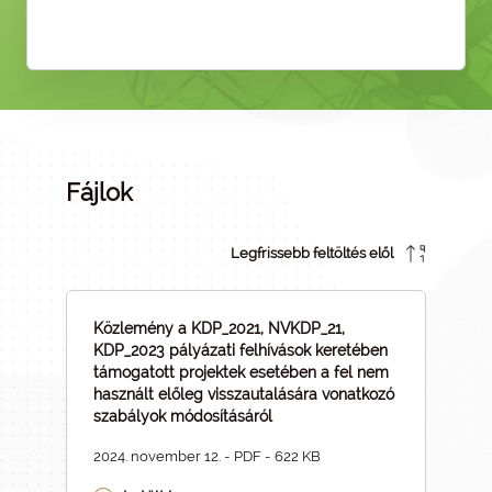
Fájlok
Legfrissebb feltöltés elől
Közlemény a KDP_2021, NVKDP_21,
KDP_2023 pályázati felhívások keretében
támogatott projektek esetében a fel nem
használt előleg visszautalására vonatkozó
szabályok módosításáról
2024. november 12. - PDF - 622 KB