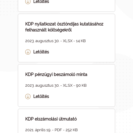
Letöltés
KDP nyilatkozat ösztöndíjas kutatásához
felhasznált költségekről
2023. augusztus 30. - XLSX - 14 KB
Letöltés
KDP pénzügyi beszámoló minta
2023. augusztus 30. - XLSX - 90 KB
Letöltés
KDP elszámolási útmutató
2021. április 19. - PDF - 252 KB