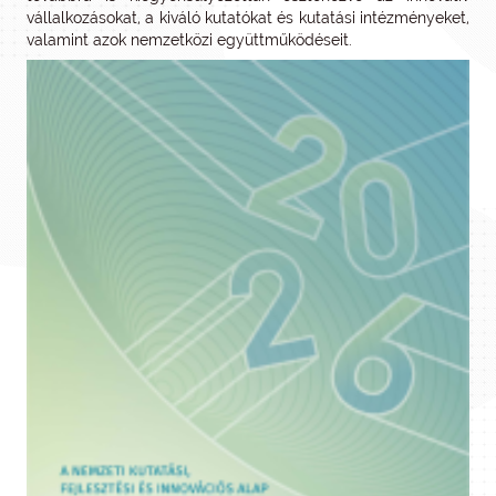
vállalkozásokat, a kiváló kutatókat és kutatási intézményeket,
valamint azok nemzetközi együttműködéseit.