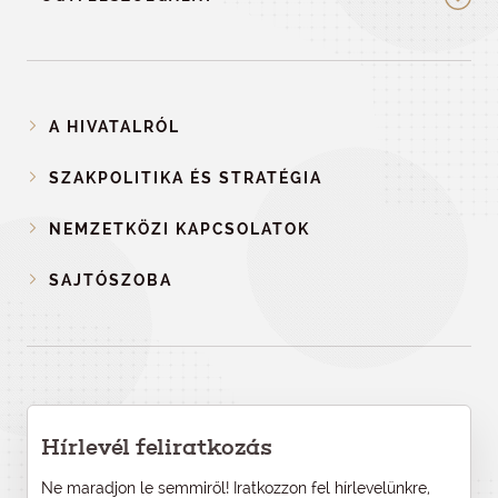
A HIVATALRÓL
SZAKPOLITIKA ÉS STRATÉGIA
NEMZETKÖZI KAPCSOLATOK
SAJTÓSZOBA
Hírlevél feliratkozás
Ne maradjon le semmiről! Iratkozzon fel hírlevelünkre,