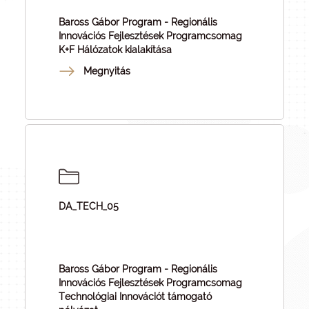
Baross Gábor Program - Regionális
Innovációs Fejlesztések Programcsomag
K+F Hálózatok kialakítása
Megnyitás
DA_TECH_05
Baross Gábor Program - Regionális
Innovációs Fejlesztések Programcsomag
Technológiai Innovációt támogató