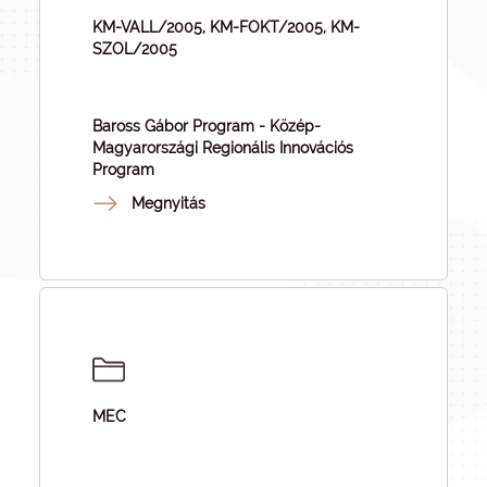
KM-VALL/2005, KM-FOKT/2005, KM-
SZOL/2005
Baross Gábor Program - Közép-
Magyarországi Regionális Innovációs
Program
Megnyitás
MEC