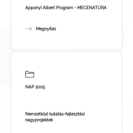
Apponyi Albert Program - MECENATÚRA
Megnyitás
NAP 2005
Nemzetközi kutatás-fejlesztési
nagyprojektek