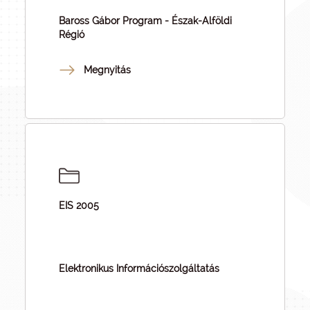
Baross Gábor Program - Észak-Alföldi
Régió
Megnyitás
EIS 2005
Elektronikus Információszolgáltatás