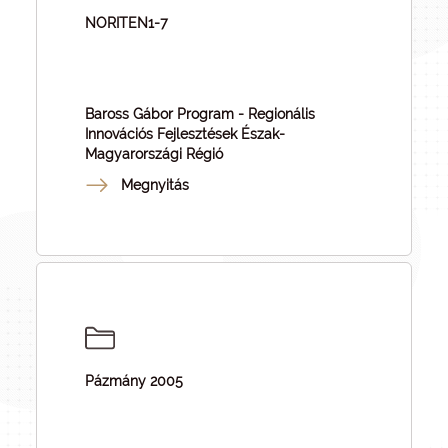
NORITEN1-7
Baross Gábor Program - Regionális
Innovációs Fejlesztések Észak-
Magyarországi Régió
Megnyitás
Pázmány 2005