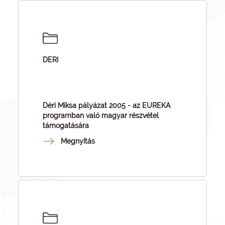
DERI
Déri Miksa pályázat 2005 - az EUREKA
programban való magyar részvétel
támogatására
Megnyitás