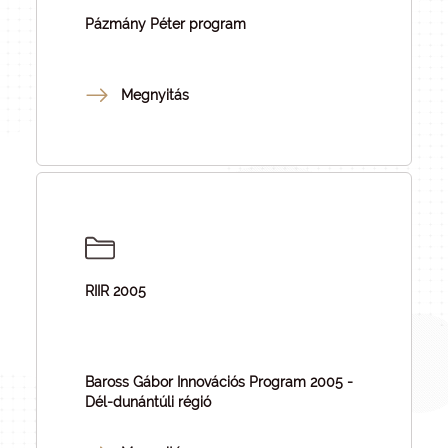
Pázmány Péter program
Megnyitás
RIIR 2005
Baross Gábor Innovációs Program 2005 -
Dél-dunántúli régió