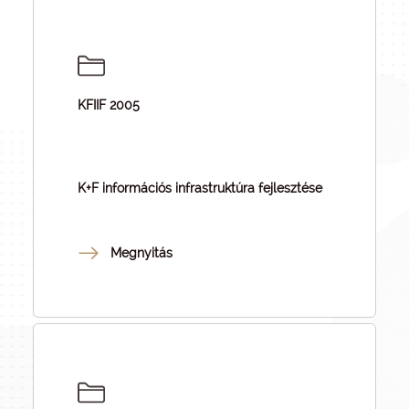
KFIIF 2005
K+F információs infrastruktúra fejlesztése
Megnyitás