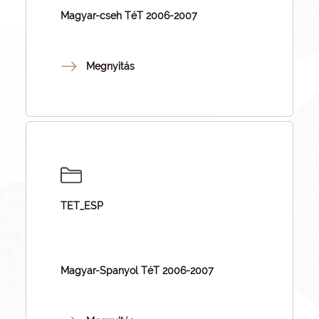
Magyar-cseh TéT 2006-2007
Megnyitás
TET_ESP
Magyar-Spanyol TéT 2006-2007