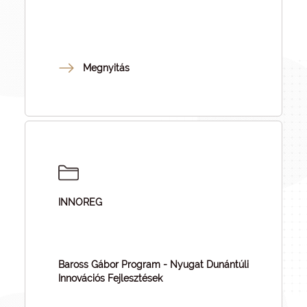
Megnyitás
INNOREG
Baross Gábor Program - Nyugat Dunántúli
Innovációs Fejlesztések