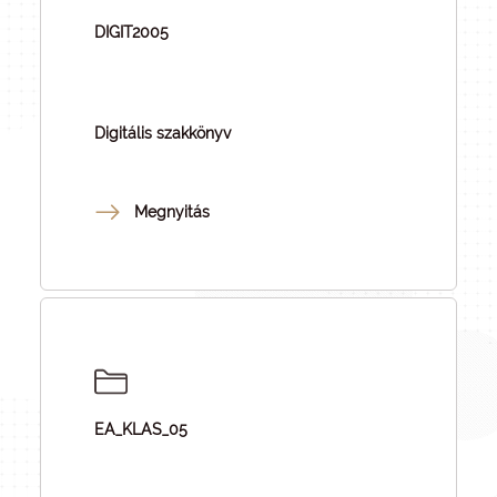
DIGIT2005
Digitális szakkönyv
Megnyitás
EA_KLAS_05