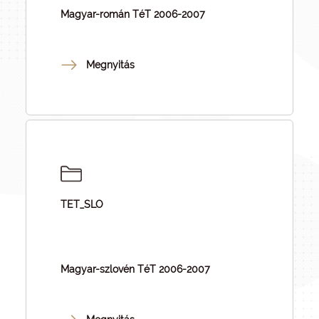
Magyar-román TéT 2006-2007
Megnyitás
TET_SLO
Magyar-szlovén TéT 2006-2007