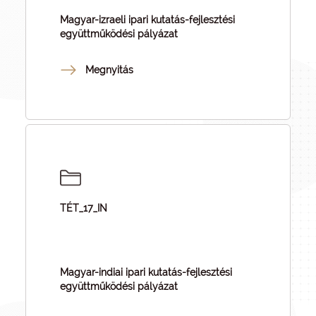
Magyar-izraeli ipari kutatás-fejlesztési
együttműködési pályázat
Megnyitás
TÉT_17_IN
Magyar-indiai ipari kutatás-fejlesztési
együttműködési pályázat