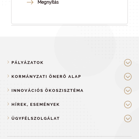
Megnyitás
PÁLYÁZATOK
KORMÁNYZATI ÖNERŐ ALAP
INNOVÁCIÓS ÖKOSZISZTÉMA
HÍREK, ESEMÉNYEK
ÜGYFÉLSZOLGÁLAT