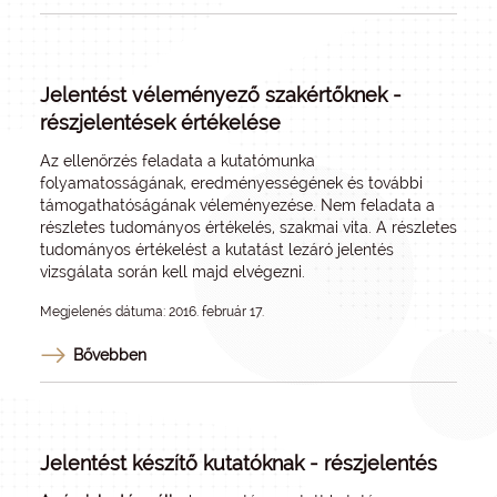
Jelentést véleményező szakértőknek -
részjelentések értékelése
Az ellenőrzés feladata a kutatómunka
folyamatosságának, eredményességének és további
támogathatóságának véleményezése. Nem feladata a
részletes tudományos értékelés, szakmai vita. A részletes
tudományos értékelést a kutatást lezáró jelentés
vizsgálata során kell majd elvégezni.
Megjelenés dátuma: 2016. február 17.
Bővebben
Jelentést készítő kutatóknak - részjelentés