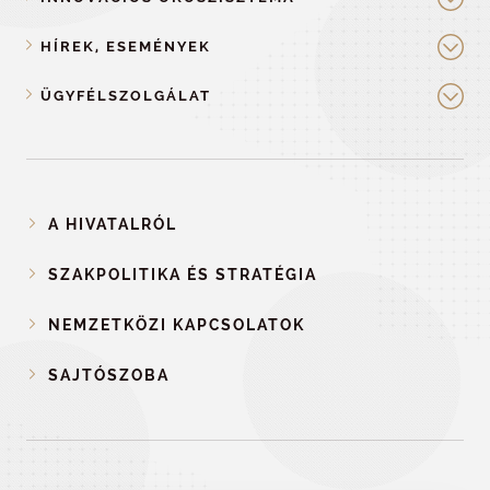
HÍREK, ESEMÉNYEK
ÜGYFÉLSZOLGÁLAT
A HIVATALRÓL
SZAKPOLITIKA ÉS STRATÉGIA
NEMZETKÖZI KAPCSOLATOK
SAJTÓSZOBA