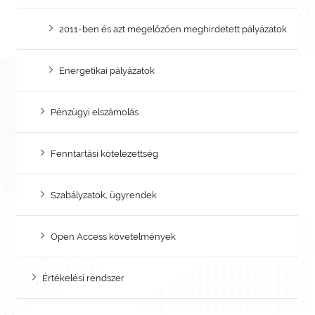
2011-ben és azt megelőzően meghirdetett pályázatok
Energetikai pályázatok
Pénzügyi elszámolás
Fenntartási kötelezettség
Szabályzatok, ügyrendek
Open Access követelmények
Értékelési rendszer