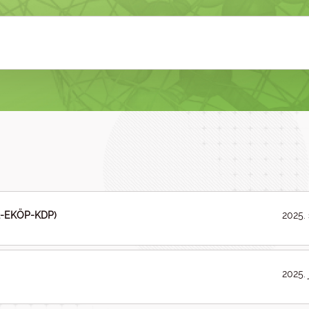
.2-EKÖP-KDP)
2025.
2025. 