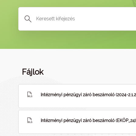
Fájlok
Intézményi pénzügyi záró beszámoló (2024-2.1
Intézményi pénzügyi záró beszámoló (EKÖP_24)