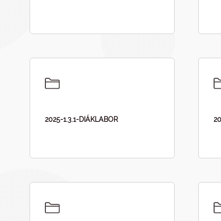
2025-1.3.1-DIÁKLABOR
2