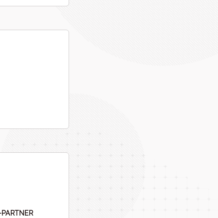
N-PARTNER