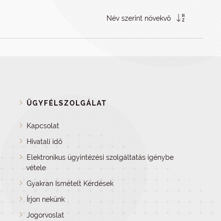
Név szerint növekvő
ÜGYFÉLSZOLGÁLAT
Kapcsolat
Hivatali idő
Elektronikus ügyintézési szolgáltatás igénybe
vétele
Gyakran Ismételt Kérdések
Írjon nekünk
Jogorvoslat