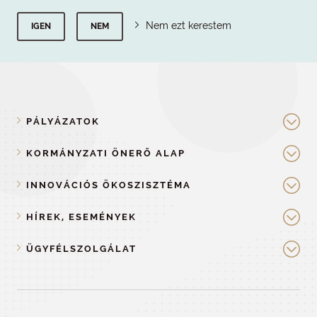
Nem ezt kerestem
IGEN
NEM
PÁLYÁZATOK
KORMÁNYZATI ÖNERŐ ALAP
INNOVÁCIÓS ÖKOSZISZTÉMA
HÍREK, ESEMÉNYEK
ÜGYFÉLSZOLGÁLAT