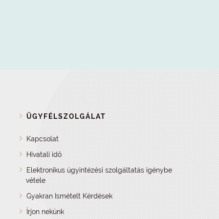
ÜGYFÉLSZOLGÁLAT
Kapcsolat
Hivatali idő
Elektronikus ügyintézési szolgáltatás igénybe
vétele
Gyakran Ismételt Kérdések
Írjon nekünk