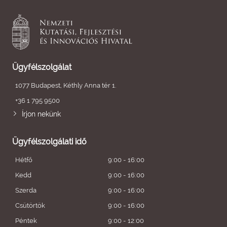
Ügyfélszolgálat
1077 Budapest, Kéthly Anna tér 1.
+36 1 795 9500
Írjon nekünk
Ügyfélszolgálati idő
Hétfő
9:00 - 16:00
Kedd
9:00 - 16:00
Szerda
9:00 - 16:00
Csütörtök
9:00 - 16:00
Péntek
9:00 - 12:00