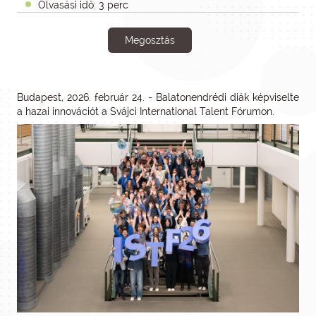
Olvasási idő: 3 perc
Megosztás
Budapest, 2026. február 24. - Balatonendrédi diák képviselte
a hazai innovációt a Svájci International Talent Fórumon.