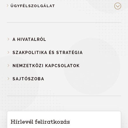
ÜGYFÉLSZOLGÁLAT
A HIVATALRÓL
SZAKPOLITIKA ÉS STRATÉGIA
NEMZETKÖZI KAPCSOLATOK
SAJTÓSZOBA
Hírlevél feliratkozás