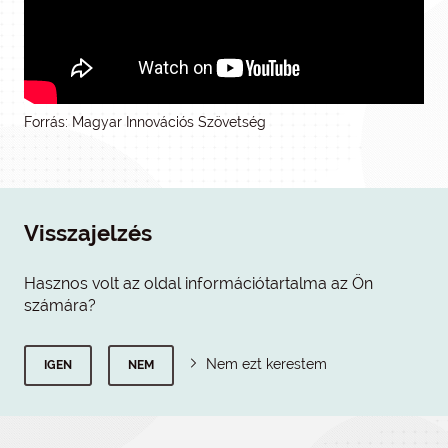
Forrás: Magyar Innovációs Szövetség
Visszajelzés
Hasznos volt az oldal információtartalma az Ön
számára?
Nem ezt kerestem
IGEN
NEM