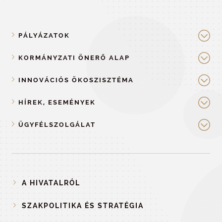
PÁLYÁZATOK
KORMÁNYZATI ÖNERŐ ALAP
INNOVÁCIÓS ÖKOSZISZTÉMA
HÍREK, ESEMÉNYEK
ÜGYFÉLSZOLGÁLAT
A HIVATALRÓL
SZAKPOLITIKA ÉS STRATÉGIA