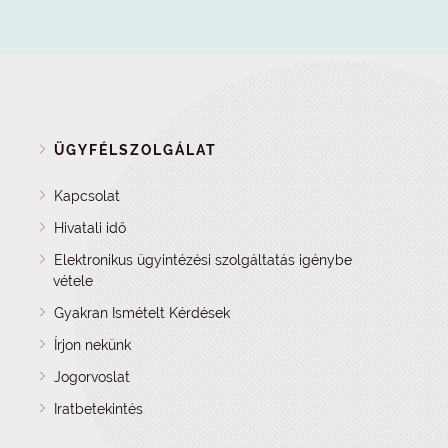
ÜGYFÉLSZOLGÁLAT
Kapcsolat
Hivatali idő
Elektronikus ügyintézési szolgáltatás igénybe
vétele
Gyakran Ismételt Kérdések
Írjon nekünk
Jogorvoslat
Iratbetekintés