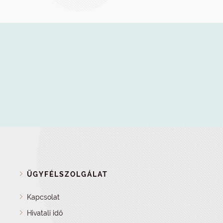
ÜGYFÉLSZOLGÁLAT
Kapcsolat
Hivatali idő