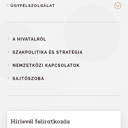
ÜGYFÉLSZOLGÁLAT
A HIVATALRÓL
SZAKPOLITIKA ÉS STRATÉGIA
NEMZETKÖZI KAPCSOLATOK
SAJTÓSZOBA
Hírlevél feliratkozás