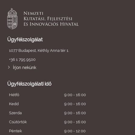
Ügyfélszolgálat
1077 Budapest, Kéthly Anna tér 1.
+36 1 795 9500
Írjon nekünk
Ügyfélszolgálati idő
Hétfő
9:00 - 16:00
Kedd
9:00 - 16:00
Szerda
9:00 - 16:00
Csütörtök
9:00 - 16:00
Péntek
9:00 - 12:00