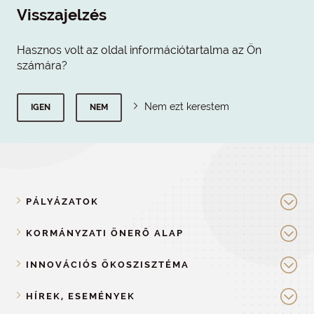
Visszajelzés
Hasznos volt az oldal információtartalma az Ön
számára?
Nem ezt kerestem
IGEN
NEM
PÁLYÁZATOK
KORMÁNYZATI ÖNERŐ ALAP
INNOVÁCIÓS ÖKOSZISZTÉMA
HÍREK, ESEMÉNYEK