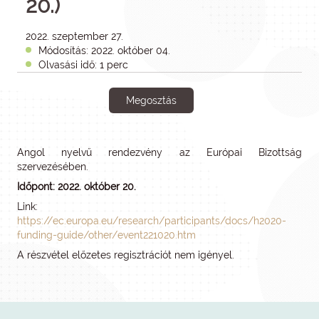
20.)
2022. szeptember 27.
Módosítás: 2022. október 04.
Olvasási idő: 1 perc
Megosztás
Angol nyelvű rendezvény az Európai Bizottság
szervezésében.
Időpont: 2022. október 20.
Link:
https://ec.europa.eu/research/participants/docs/h2020-
funding-guide/other/event221020.htm
A részvétel előzetes regisztrációt nem igényel.