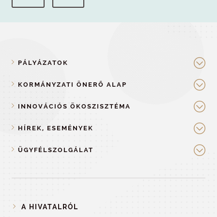
PÁLYÁZATOK
KORMÁNYZATI ÖNERŐ ALAP
INNOVÁCIÓS ÖKOSZISZTÉMA
HÍREK, ESEMÉNYEK
ÜGYFÉLSZOLGÁLAT
A HIVATALRÓL