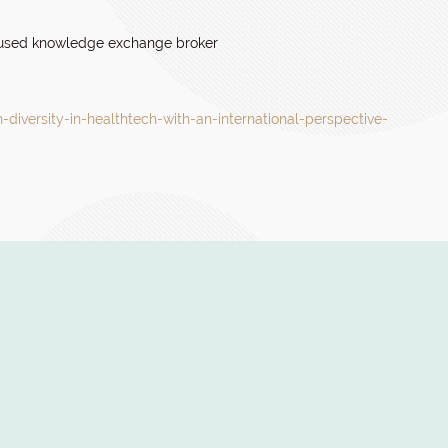
ocused knowledge exchange broker
diversity-in-healthtech-with-an-international-perspective-