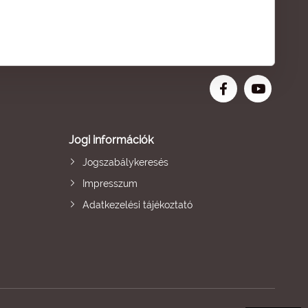
Jogi információk
Jogszabálykeresés
Impresszum
Adatkezelési tájékoztató