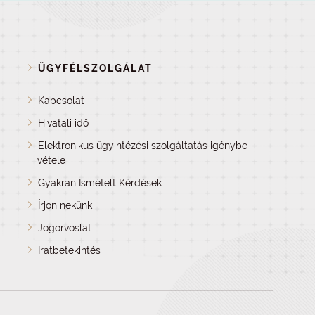
ÜGYFÉLSZOLGÁLAT
Kapcsolat
Hivatali idő
Elektronikus ügyintézési szolgáltatás igénybe
vétele
Gyakran Ismételt Kérdések
Írjon nekünk
Jogorvoslat
Iratbetekintés