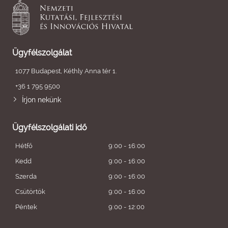
Ügyfélszolgálat
1077 Budapest, Kéthly Anna tér 1.
+36 1 795 9500
Írjon nekünk
Ügyfélszolgálati idő
Hétfő
9:00 - 16:00
Kedd
9:00 - 16:00
Szerda
9:00 - 16:00
Csütörtök
9:00 - 16:00
Péntek
9:00 - 12:00