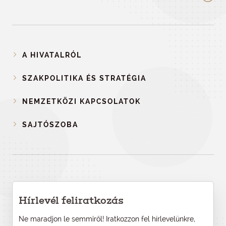
A HIVATALRÓL
SZAKPOLITIKA ÉS STRATÉGIA
NEMZETKÖZI KAPCSOLATOK
SAJTÓSZOBA
Hírlevél feliratkozás
Ne maradjon le semmiről! Iratkozzon fel hírlevelünkre,