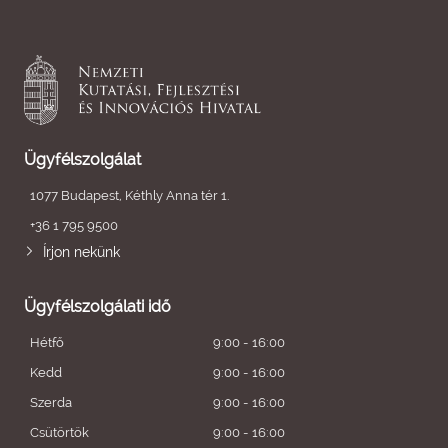
Ügyfélszolgálat
1077 Budapest, Kéthly Anna tér 1.
+36 1 795 9500
Írjon nekünk
Ügyfélszolgálati idő
Hétfő
9:00 - 16:00
Kedd
9:00 - 16:00
Szerda
9:00 - 16:00
Csütörtök
9:00 - 16:00