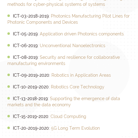
methods for cyber-physical systems of systems
ICT-03-2018-2019:
Photonics Manufacturing Pilot Lines for
Photonic Components and Devices
ICT-05-2019:
Application driven Photonics components
ICT-06-2019:
Unconventional Nanoelectronics
ICT-08-2019:
Security and resilience for collaborative
manufacturing environments
ICT-09-2019-2020:
Robotics in Application Areas
ICT-10-2019-2020:
Robotics Core Technology
ICT-13-2018-2019:
Supporting the emergence of data
markets and the data economy
ICT-15-2019-2020:
Cloud Computing
ICT-20-2019-2020:
5G Long Term Evolution