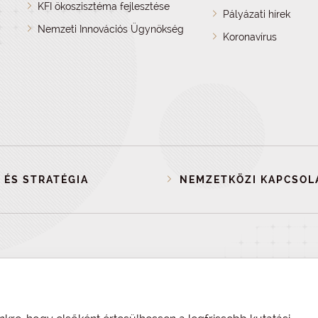
KFI ökoszisztéma fejlesztése
Pályázati hírek
Nemzeti Innovációs Ügynökség
Koronavírus
 ÉS STRATÉGIA
NEMZETKÖZI KAPCSOL