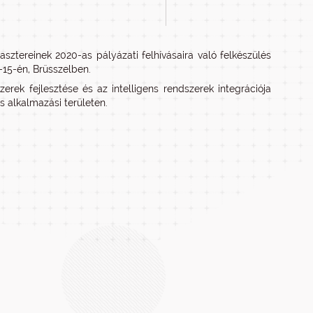
asztereinek 2020-as pályázati felhívásaira való felkészülés
-15-én, Brüsszelben.
erek fejlesztése és az intelligens rendszerek integrációja
s alkalmazási területen.