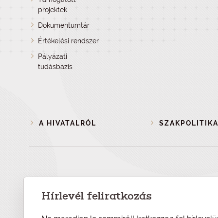
projektek
Dokumentumtár
Értékelési rendszer
Pályázati
tudásbázis
A HIVATALRÓL
SZAKPOLITIKA
Hírlevél feliratkozás