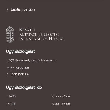
English version
Ügyfélszolgálat
1077 Budapest, Kéthly Anna tér 1.
+36 1 795 9500
Írjon nekünk
Ügyfélszolgálati idő
Hétfő
9:00 - 16:00
Kedd
9:00 - 16:00