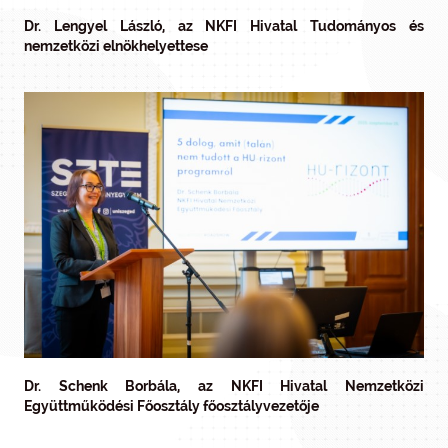
Dr. Lengyel László, az NKFI Hivatal Tudományos és
nemzetközi elnökhelyettese
Dr. Schenk Borbála, az NKFI Hivatal Nemzetközi
Együttműködési Főosztály főosztályvezetője