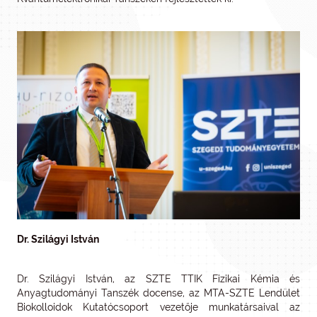
Dr. Szilágyi István
Dr. Szilágyi István, az SZTE TTIK Fizikai Kémia és
Anyagtudományi Tanszék docense, az MTA-SZTE Lendület
Biokolloidok Kutatócsoport vezetője munkatársaival az