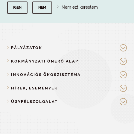
Nem ezt kerestem
IGEN
NEM
PÁLYÁZATOK
KORMÁNYZATI ÖNERŐ ALAP
INNOVÁCIÓS ÖKOSZISZTÉMA
HÍREK, ESEMÉNYEK
ÜGYFÉLSZOLGÁLAT