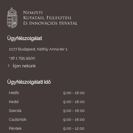
Ügyfélszolgálat
1077 Budapest, Kéthly Anna tér 1.
+36 1 795 9500
Írjon nekünk
Ügyfélszolgálati idő
Hétfő
9:00 - 16:00
Kedd
9:00 - 16:00
Szerda
9:00 - 16:00
Csütörtök
9:00 - 16:00
Péntek
9:00 - 12:00