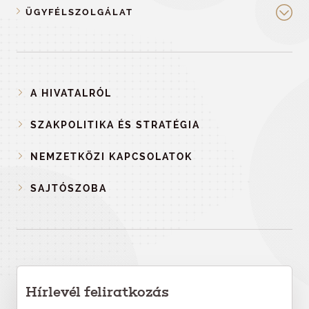
ÜGYFÉLSZOLGÁLAT
A HIVATALRÓL
SZAKPOLITIKA ÉS STRATÉGIA
NEMZETKÖZI KAPCSOLATOK
SAJTÓSZOBA
Hírlevél feliratkozás