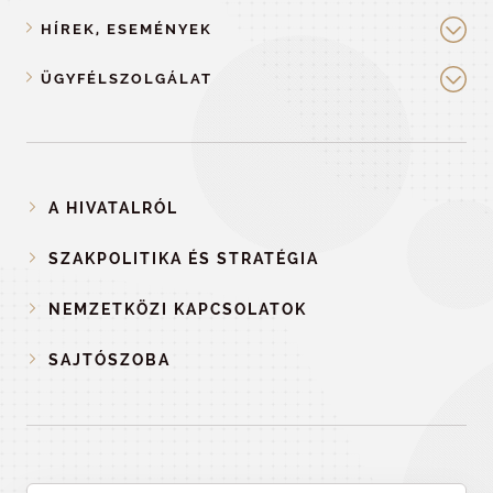
HÍREK, ESEMÉNYEK
ÜGYFÉLSZOLGÁLAT
A HIVATALRÓL
SZAKPOLITIKA ÉS STRATÉGIA
NEMZETKÖZI KAPCSOLATOK
SAJTÓSZOBA