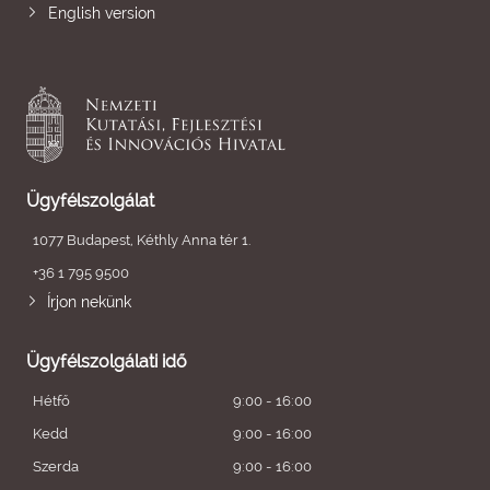
English version
Ügyfélszolgálat
1077 Budapest, Kéthly Anna tér 1.
+36 1 795 9500
Írjon nekünk
Ügyfélszolgálati idő
Hétfő
9:00 - 16:00
Kedd
9:00 - 16:00
Szerda
9:00 - 16:00