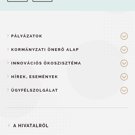
PÁLYÁZATOK
KORMÁNYZATI ÖNERŐ ALAP
INNOVÁCIÓS ÖKOSZISZTÉMA
HÍREK, ESEMÉNYEK
ÜGYFÉLSZOLGÁLAT
A HIVATALRÓL