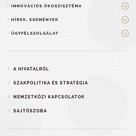
INNOVÁCIÓS ÖKOSZISZTÉMA
HÍREK, ESEMÉNYEK
ÜGYFÉLSZOLGÁLAT
A HIVATALRÓL
SZAKPOLITIKA ÉS STRATÉGIA
NEMZETKÖZI KAPCSOLATOK
SAJTÓSZOBA