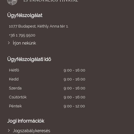
Ügyfélszolgálat
1077 Budapest, Kéthly Anna tér 1.
+36 1 795 9500
Írjon nekünk
Ügyfélszolgálati idő
Hétfő
9:00 - 16:00
Kedd
9:00 - 16:00
Szerda
9:00 - 16:00
Csütörtök
9:00 - 16:00
Péntek
9:00 - 12:00
Jogi információk
Jogszabálykeresés