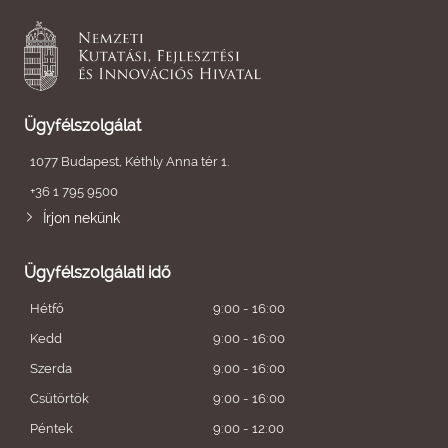
Ügyfélszolgálat
1077 Budapest, Kéthly Anna tér 1.
+36 1 795 9500
Írjon nekünk
Ügyfélszolgálati idő
Hétfő
9:00 - 16:00
Kedd
9:00 - 16:00
Szerda
9:00 - 16:00
Csütörtök
9:00 - 16:00
Péntek
9:00 - 12:00