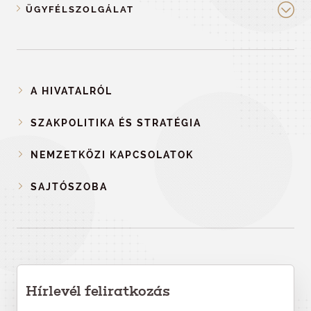
ÜGYFÉLSZOLGÁLAT
A HIVATALRÓL
SZAKPOLITIKA ÉS STRATÉGIA
NEMZETKÖZI KAPCSOLATOK
SAJTÓSZOBA
Hírlevél feliratkozás