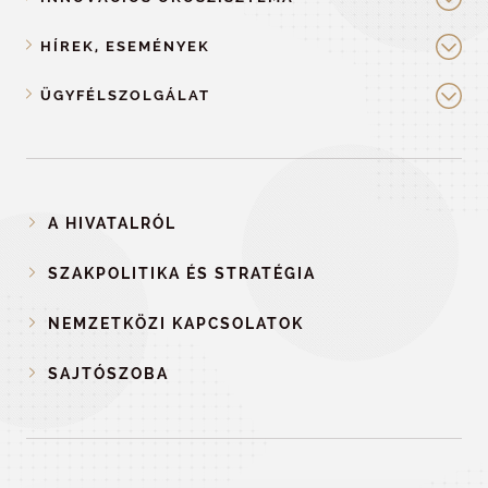
HÍREK, ESEMÉNYEK
ÜGYFÉLSZOLGÁLAT
A HIVATALRÓL
SZAKPOLITIKA ÉS STRATÉGIA
NEMZETKÖZI KAPCSOLATOK
SAJTÓSZOBA