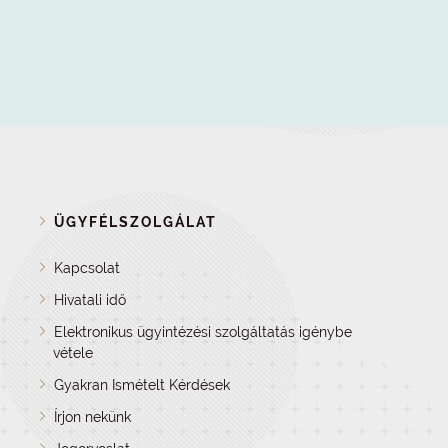
ÜGYFÉLSZOLGÁLAT
Kapcsolat
Hivatali idő
Elektronikus ügyintézési szolgáltatás igénybe
vétele
Gyakran Ismételt Kérdések
Írjon nekünk