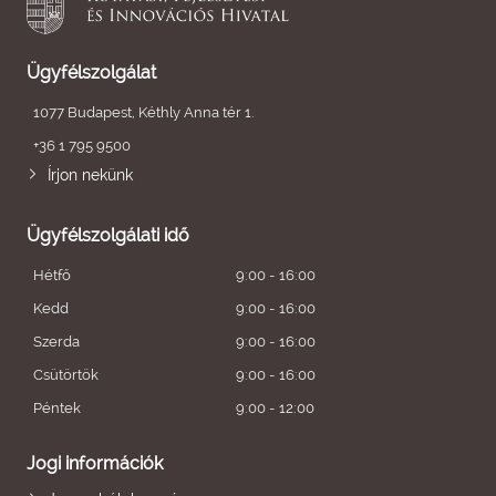
Ügyfélszolgálat
1077 Budapest, Kéthly Anna tér 1.
+36 1 795 9500
Írjon nekünk
Ügyfélszolgálati idő
Hétfő
9:00 - 16:00
Kedd
9:00 - 16:00
Szerda
9:00 - 16:00
Csütörtök
9:00 - 16:00
Péntek
9:00 - 12:00
Jogi információk