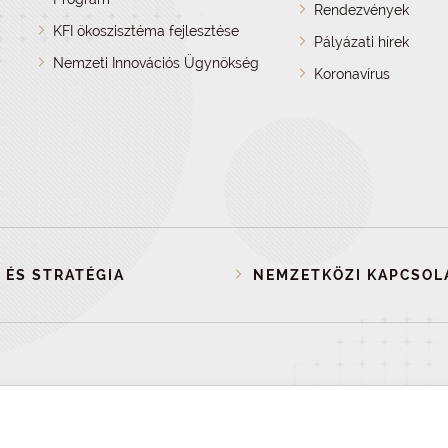
Rendezvények
KFI ökoszisztéma fejlesztése
Pályázati hírek
Nemzeti Innovációs Ügynökség
Koronavírus
 ÉS STRATÉGIA
NEMZETKÖZI KAPCSOL