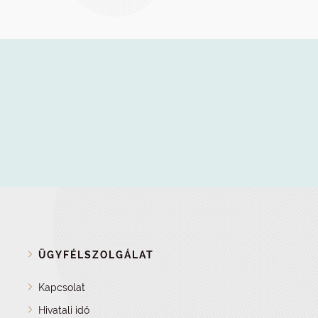
ÜGYFÉLSZOLGÁLAT
Kapcsolat
Hivatali idő